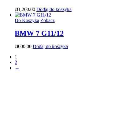
zł
1,200
.00
Dodaj do koszyka
Do Koszyka
Zobacz
BMW 7 G11/12
zł
600
.00
Dodaj do koszyka
1
2
→