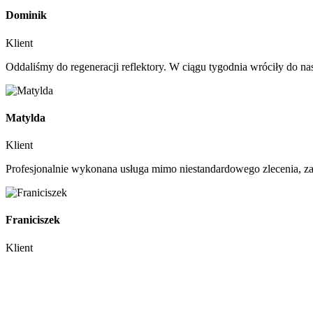
Dominik
Klient
Oddaliśmy do regeneracji reflektory. W ciągu tygodnia wróciły do na
Matylda
Klient
Profesjonalnie wykonana usługa mimo niestandardowego zlecenia, za
Franiciszek
Klient