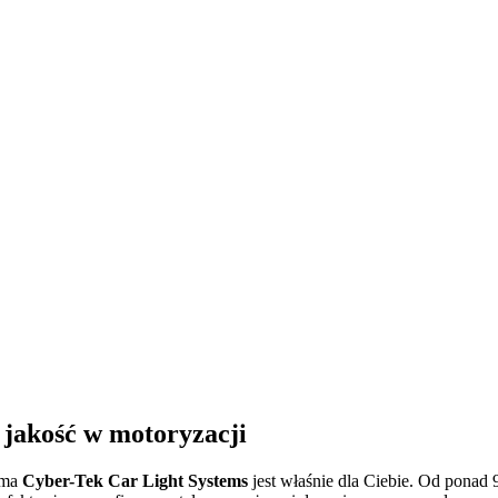
 jakość w motoryzacji
irma
Cyber-Tek Car Light Systems
jest właśnie dla Ciebie. Od ponad 