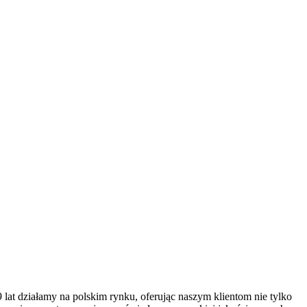
9 lat działamy na polskim rynku, oferując naszym klientom nie tylko