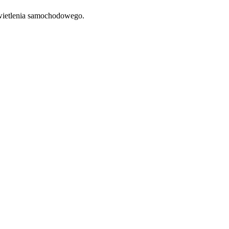
oświetlenia samochodowego.