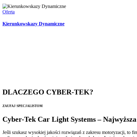
Oferta
Kierunkowskazy Dynamiczne
DLACZEGO CYBER-TEK?
ZAUFAJ SPECJALISTOM
Cyber-Tek Car Light Systems – Najwyższa
Jeśli szukasz wysokiej jakości rozwiązań z zakresu motoryzacji, to f