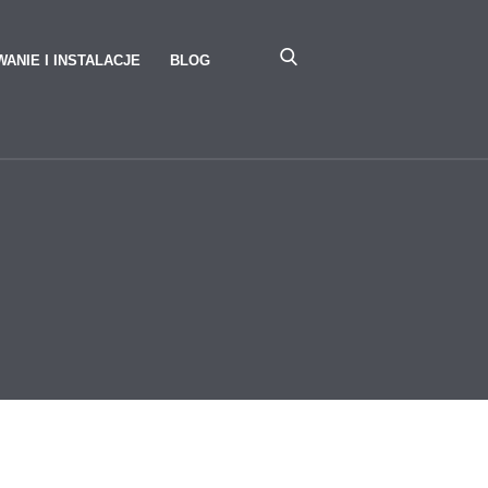
ANIE I INSTALACJE
BLOG