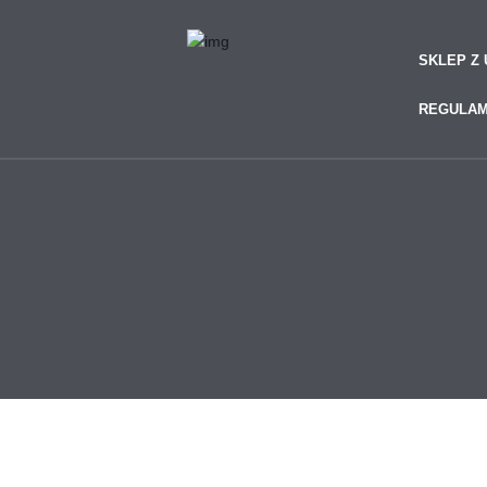
SKLEP Z
REGULAM