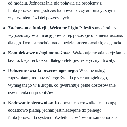
od modelu. Jednocześnie nie pojawią się problemy z
funkcjonowaniem podczas hamowania czy automatycznym
wyłączaniem świateł pozycyjnych.
Zachowanie funkcji „Welcome Light”:
Jeśli samochód jest
wyposażony w animację powitalną, pozostaje ona nienaruszona,
dlatego Twój samochód nadal będzie prezentował się elegancko.
Kompleksowe usługi montażowe:
Wykonujemy adaptację lamp
bez rozklejania klosza, dlatego efekt jest estetyczny i trwały.
Dołożenie światła przeciwmgielnego:
W cenie usługi
zapewniamy montaż tylnego światła przeciwmgielnego,
wymaganego w Europie, co gwarantuje pełne dostosowanie
oświetlenia do przepisów.
Kodowanie sterownika:
Kodowanie sterownika jest usługą
dodatkowo płatną, jednak jest niezbędne do pełnego
funkcjonowania systemu oświetlenia w Twoim samochodzie.