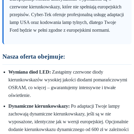
czerwone kierunkowskazy, które nie spełniają europejskich
przepisów. Cyber-Tek oferuje profesjonalną usługę adaptacji
lamp USA oraz kodowania lamp tylnych, dlatego Twoje
Ford będzie w pełni zgodne z europejskimi normami.
Nasza oferta obejmuje:
Wymiana diod LED:
Zastąpimy czerwone diody
kierunkowskazów wysokiej jakości diodami pomarańczowymi
OSRAM, co więcej – gwarantujemy intensywne i trwałe
oświetlenie.
Dynamiczne kierunkowskazy:
Po adaptacji Twoje lampy
zachowają dynamiczne kierunkowskazy, jeśli są w nie
wyposażone, identyczne jak w wersji europejskiej. Opcjonalnie
dodanie kierunkowskazu dynamicznego od 600 zł w zależności