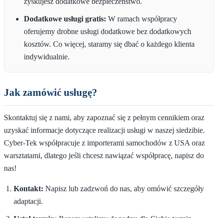
zyskujesz dodatkowe bezpieczeństwo.
Dodatkowe usługi gratis:
W ramach współpracy
oferujemy drobne usługi dodatkowe bez dodatkowych
kosztów. Co więcej, staramy się dbać o każdego klienta
indywidualnie.
Jak zamówić usługę?
Skontaktuj się z nami, aby zapoznać się z pełnym cennikiem oraz
uzyskać informacje dotyczące realizacji usługi w naszej siedzibie.
Cyber-Tek współpracuje z importerami samochodów z USA oraz
warsztatami, dlatego jeśli chcesz nawiązać współpracę, napisz do
nas!
Kontakt:
Napisz lub zadzwoń do nas, aby omówić szczegóły
adaptacji.