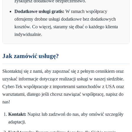
zyskujesz dodatkowe bezpieczeństwo.
Dodatkowe usługi gratis:
W ramach współpracy
oferujemy drobne usługi dodatkowe bez dodatkowych
kosztów. Co więcej, staramy się dbać o każdego klienta
indywidualnie.
Jak zamówić usługę?
Skontaktuj się z nami, aby zapoznać się z pełnym cennikiem oraz
uzyskać informacje dotyczące realizacji usługi w naszej siedzibie.
Cyber-Tek współpracuje z importerami samochodów z USA oraz
warsztatami, dlatego jeśli chcesz nawiązać współpracę, napisz do
nas!
Kontakt:
Napisz lub zadzwoń do nas, aby omówić szczegóły
adaptacji.