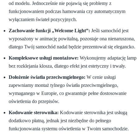
od modelu. Jednocześnie nie pojawią się problemy z
funkcjonowaniem podczas hamowania czy automatycznym
wyłączaniem świateł pozycyjnych.
Zachowanie funkcji „Welcome Light”:
Jeśli samochód jest
wyposażony w animację powitalną, pozostaje ona nienaruszona,
dlatego Twój samochód nadal będzie prezentował się elegancko.
Kompleksowe usługi montażowe:
Wykonujemy adaptację lamp
bez rozklejania klosza, dlatego efekt jest estetyczny i trwały.
Dołożenie światła przeciwmgielnego:
W cenie usługi
zapewniamy montaż tylnego światła przeciwmgielnego,
wymaganego w Europie, co gwarantuje pełne dostosowanie
oświetlenia do przepisów.
Kodowanie sterownika:
Kodowanie sterownika jest usługą
dodatkowo płatną, jednak jest niezbędne do pełnego
funkcjonowania systemu oświetlenia w Twoim samochodzie.