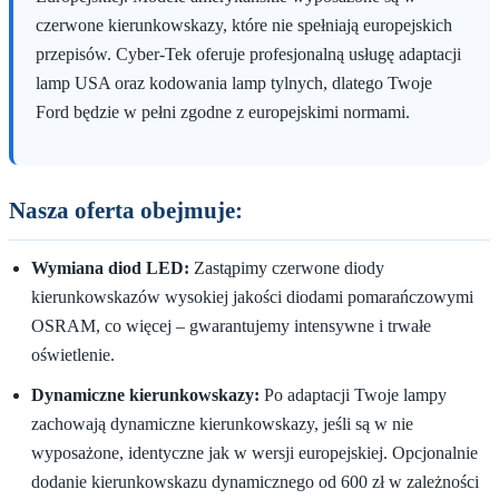
czerwone kierunkowskazy, które nie spełniają europejskich
przepisów. Cyber-Tek oferuje profesjonalną usługę adaptacji
lamp USA oraz kodowania lamp tylnych, dlatego Twoje
Ford będzie w pełni zgodne z europejskimi normami.
Nasza oferta obejmuje:
Wymiana diod LED:
Zastąpimy czerwone diody
kierunkowskazów wysokiej jakości diodami pomarańczowymi
OSRAM, co więcej – gwarantujemy intensywne i trwałe
oświetlenie.
Dynamiczne kierunkowskazy:
Po adaptacji Twoje lampy
zachowają dynamiczne kierunkowskazy, jeśli są w nie
wyposażone, identyczne jak w wersji europejskiej. Opcjonalnie
dodanie kierunkowskazu dynamicznego od 600 zł w zależności