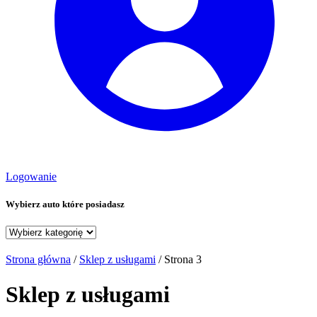
Logowanie
Wybierz auto które posiadasz
Strona główna
/
Sklep z usługami
/ Strona 3
Sklep z usługami